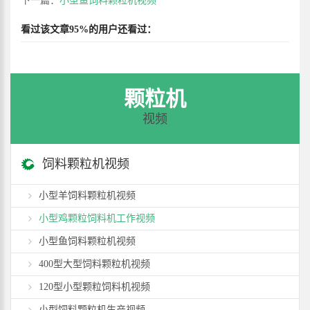
下一篇：
小型鱼饲料颗粒机视频
看过该文章95%的用户还看过：
颗粒机
视频
饲料颗粒机视频
小型羊饲料颗粒机视频
小型鸡颗粒饲料机工作视频
小型鱼饲料颗粒机视频
400型大型饲料颗粒机视频
120型小型颗粒饲料机视频
小型饲料颗粒机生产视频