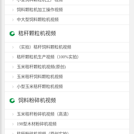
饲料颗粒机加工操作视频
中大型饲料颗粒机视频
秸秆颗粒机视频
（实拍）秸秆饲料颗粒机视频
秸秆颗粒机生产视频（100%实拍）
玉米秸秆颗粒机视频(原创)
玉米秸秆饲料颗粒机视频
小型玉米秸秆颗粒机视频
饲料粉碎机视频
玉米秸秆粉碎机视频（高清）
198型木材粉碎机视频
秸秆粉碎机视频（原创实拍）