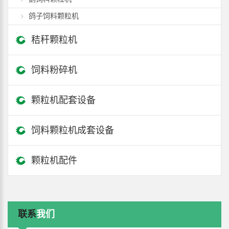
鸽子饲料颗粒机
秸秆颗粒机
饲料粉碎机
颗粒机配套设备
饲料颗粒机成套设备
颗粒机配件
联系
我们