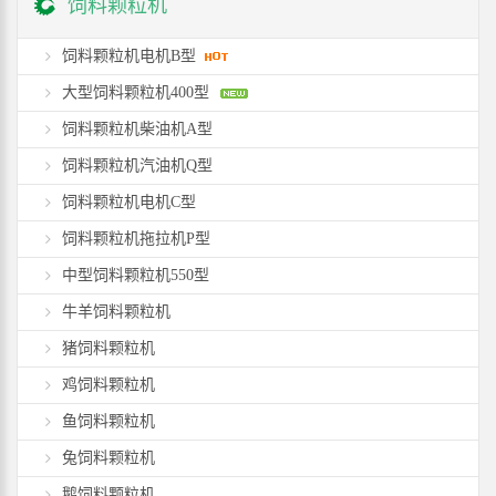
饲料颗粒机
饲料颗粒机电机B型
大型饲料颗粒机400型
饲料颗粒机柴油机A型
饲料颗粒机汽油机Q型
饲料颗粒机电机C型
饲料颗粒机拖拉机P型
中型饲料颗粒机550型
牛羊饲料颗粒机
猪饲料颗粒机
鸡饲料颗粒机
鱼饲料颗粒机
兔饲料颗粒机
鹅饲料颗粒机