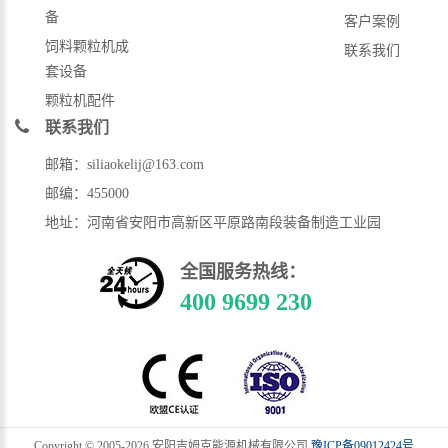
备
客户案例
饲料颗粒机成
联系我们
套设备
颗粒机配件
联系我们
邮箱：siliaokelij@163.com
邮编：455000
地址：河南省安阳市高新区平原路南段装备制造工业园
全国服务热线：
400 9699 230
Copyright © 2005-
2026 安阳吉姆克能源机械有限公司
豫ICP备09012424号