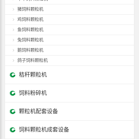
猪饲料颗粒机
鸡饲料颗粒机
鱼饲料颗粒机
兔饲料颗粒机
鹅饲料颗粒机
鸽子饲料颗粒机
秸秆颗粒机
饲料粉碎机
颗粒机配套设备
饲料颗粒机成套设备