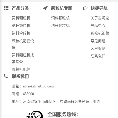
产品分类
颗粒机专题
快捷导航
饲料颗粒机
饲料颗粒机
关于吉姆克
秸秆颗粒机
秸秆颗粒机
产品中心
饲料粉碎机
颗粒机视频
颗粒机配套设
常见问题
备
客户案例
饲料颗粒机成
联系我们
套设备
颗粒机配件
联系我们
邮箱：siliaokelij@163.com
邮编：455000
地址：河南省安阳市高新区平原路南段装备制造工业园
全国服务热线：