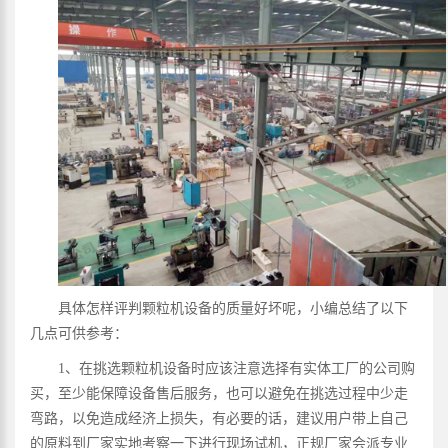
具体怎样评判颗粒机设备的质量好坏呢，小编总结了以下
几点可供参考：
1、在挑选颗粒机设备时应该注意选择有实体工厂的公司购
买，至少能保障设备售后服务，也可以避免在挑选过程中少走
弯路，以免造成经济上损失，有必要的话，建议用户带上自己
的原料到厂家实地考察一下进行现场试机，正规厂家会派专业