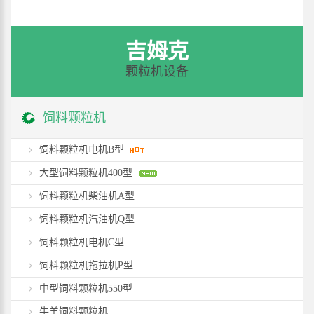
吉姆克
颗粒机设备
饲料颗粒机
饲料颗粒机电机B型
大型饲料颗粒机400型
饲料颗粒机柴油机A型
饲料颗粒机汽油机Q型
饲料颗粒机电机C型
饲料颗粒机拖拉机P型
中型饲料颗粒机550型
牛羊饲料颗粒机