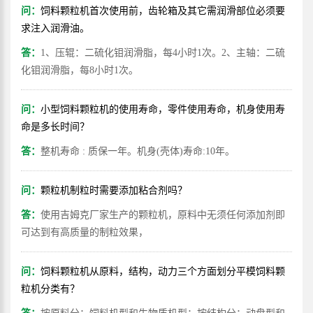
问：
饲料颗粒机首次使用前，齿轮箱及其它需润滑部位必须要
求注入润滑油。
答：
1、压辊：二硫化钼润滑脂，每4小时1次。2、主轴：二硫
化钼润滑脂，每8小时1次。
问：
小型饲料颗粒机的使用寿命，零件使用寿命，机身使用寿
命是多长时间？
答：
整机寿命 : 质保一年。机身(壳体)寿命:10年。
问：
颗粒机制粒时需要添加粘合剂吗？
答：
使用吉姆克厂家生产的颗粒机，原料中无须任何添加剂即
可达到有高质量的制粒效果，
问：
饲料颗粒机从原料，结构，动力三个方面划分平模饲料颗
粒机分类有？