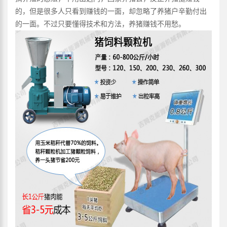
的，但是很多人只看到赚钱的一面，却忽略了养猪户辛勤付出
的一面。不过只要懂得技术和方法，养猪赚钱不用愁。