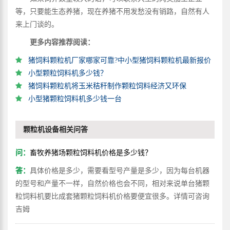
等，只要能生态养猪，现在养猪不用发愁没有销路，自然有人
来上门谈的。
更多内容推荐阅读：
猪饲料颗粒机厂家哪家可靠?中小型猪饲料颗粒机最新报价
小型颗粒饲料机多少钱？
猪饲料颗粒机将玉米秸秆制作颗粒饲料经济又环保
小型猪颗粒饲料机多少钱一台
颗粒机设备相关问答
问：
畜牧养猪场颗粒饲料机价格是多少钱？
答：
具体价格是多少，需要看型号产量是多少，因为每台机器
的型号和产量不一样，自然价格也会不同，相对来说单台猪颗
粒饲料机要比成套猪颗粒饲料机价格要便宜很多。详情可咨询
吉姆