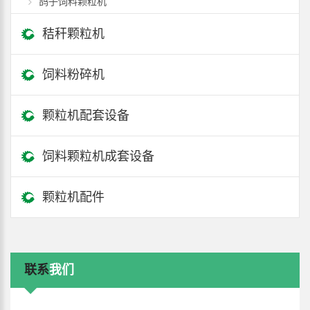
鸽子饲料颗粒机
秸秆颗粒机
饲料粉碎机
颗粒机配套设备
饲料颗粒机成套设备
颗粒机配件
联系
我们