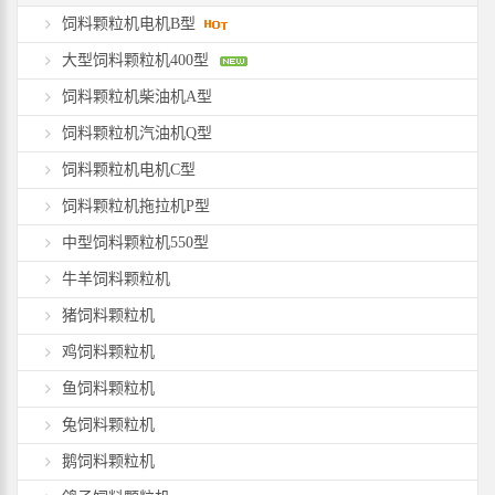
饲料颗粒机电机B型
大型饲料颗粒机400型
饲料颗粒机柴油机A型
饲料颗粒机汽油机Q型
饲料颗粒机电机C型
饲料颗粒机拖拉机P型
中型饲料颗粒机550型
牛羊饲料颗粒机
猪饲料颗粒机
鸡饲料颗粒机
鱼饲料颗粒机
兔饲料颗粒机
鹅饲料颗粒机