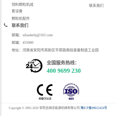
饲料颗粒机成
联系我们
套设备
颗粒机配件
联系我们
邮箱：siliaokelij@163.com
邮编：455000
地址：河南省安阳市高新区平原路南段装备制造工业园
全国服务热线：
400 9699 230
Copyright © 2005-
2026 安阳吉姆克能源机械有限公司
豫ICP备09012424号