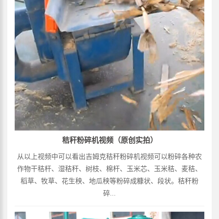
秸秆粉碎机视频（原创实拍）
从以上视频中可以看出吉姆克秸秆粉碎机视频可以粉碎各种农
作物干秸杆、湿秸秆、树枝、棉杆、玉米芯、玉米秸、麦秸、
稻草、牧草、花生秧、地瓜秧等粉碎成糠状、段状。秸秆粉
碎...