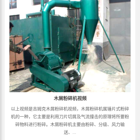
木屑粉碎机视频
以上视频是吉姆克木屑粉碎机视频，木屑粉碎机属锤片式粉碎
机的一种，它主要是利用刀片切屑及气流撞击的原理将所要粉
碎物料进行粉碎。木屑粉碎机主要由粉碎、分级、风力输
送、...