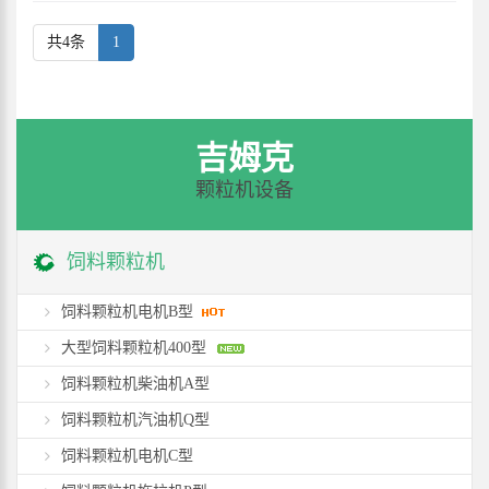
共4条
1
吉姆克
颗粒机设备
饲料颗粒机
饲料颗粒机电机B型
大型饲料颗粒机400型
饲料颗粒机柴油机A型
饲料颗粒机汽油机Q型
饲料颗粒机电机C型