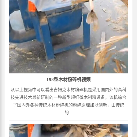
198型木材粉碎机视频
从以上视频中可以看出吉姆克木材粉碎机是采用国内外的高科
技先进技术最新研制的一种新型超细微木制粉设备，该机综合
了国内外各种传统木材粉碎机的粉碎原理加以创新，由传统
的...