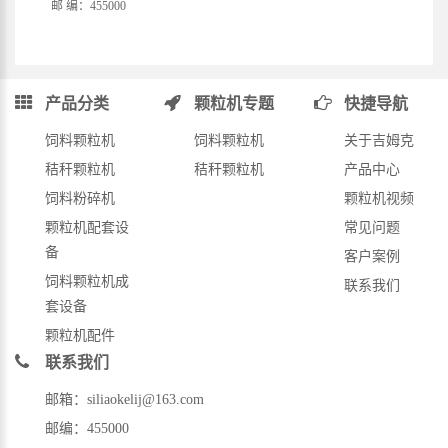
邮 编：455000
产品分类
颗粒机专题
快捷导航
饲料颗粒机
饲料颗粒机
关于吉姆克
秸秆颗粒机
秸秆颗粒机
产品中心
饲料粉碎机
颗粒机视频
颗粒机配套设
常见问题
备
客户案例
饲料颗粒机成
联系我们
套设备
颗粒机配件
联系我们
邮箱：siliaokelij@163.com
邮编：455000