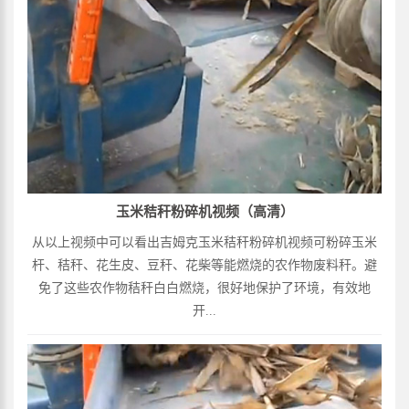
玉米秸秆粉碎机视频（高清）
从以上视频中可以看出吉姆克玉米秸秆粉碎机视频可粉碎玉米
杆、秸秆、花生皮、豆秆、花柴等能燃烧的农作物废料秆。避
免了这些农作物秸秆白白燃烧，很好地保护了环境，有效地
开...