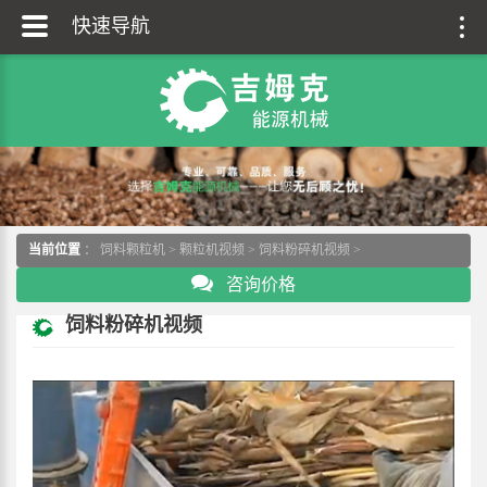
快速导航
当前位置
：
饲料颗粒机
>
颗粒机视频
>
饲料粉碎机视频
>
咨询价格
饲料粉碎机视频